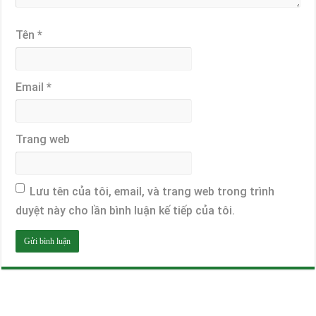
Tên
*
Email
*
Trang web
Lưu tên của tôi, email, và trang web trong trình
duyệt này cho lần bình luận kế tiếp của tôi.