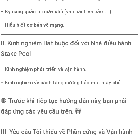
–
Kỹ năng quản trị máy chủ
(vận hành và bảo trì).
–
Hiểu biết cơ bản về mạng
.
II. Kinh nghiệm Bắt buộc đối với Nhà điều hành
Stake Pool
– Kinh nghiệm phát triển và vận hành.
– Kinh nghiệm về cách tăng cường bảo mật máy chủ.
🛑 Trước khi tiếp tục hướng dẫn này, bạn phải
đáp ứng các yêu cầu trên. 🚧
III. Yêu cầu Tối thiểu về Phần cứng và Vận hành