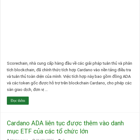
Scorechain, nhà cung cấp hàng đầu về các giải pháp tuân thủ và phân
tích blockchain, đã chính thức tích hợp Cardano vào nền tảng điều tra
và tuân thủ toàn diện của mình. Việc tích hợp này bao gồm đồng ADA
và các token gốc được hỗ trợ trên blockchain Cardano, cho phép các
sàn giao dịch, đơn vị …
Đọc thêm
Cardano ADA liên tục được thêm vào danh
mục ETF của các tổ chức lớn