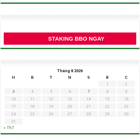
STAKING BBO NGAY
Tháng 8 2026
H
B
T
N
S
B
C
1
2
3
4
5
6
7
8
9
10
11
12
13
14
15
16
17
18
19
20
21
22
23
24
25
26
27
28
29
30
31
« Th7