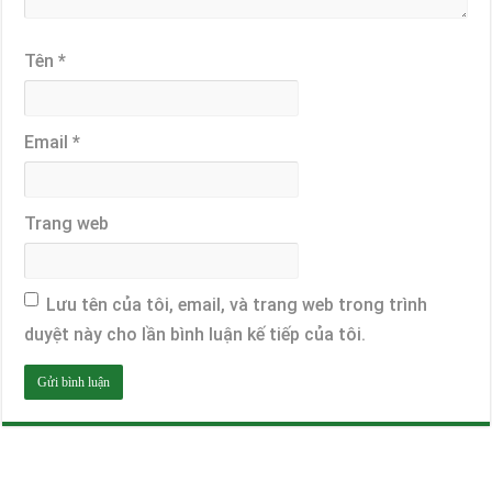
Tên
*
Email
*
Trang web
Lưu tên của tôi, email, và trang web trong trình
duyệt này cho lần bình luận kế tiếp của tôi.