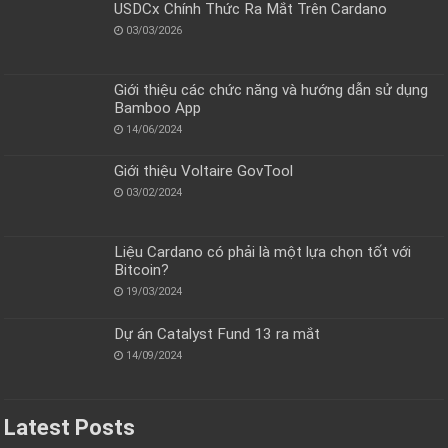
USDCx Chính Thức Ra Mắt Trên Cardano
03/03/2026
Giới thiệu các chức năng và hướng dẫn sử dụng
Bamboo App
14/06/2024
Giới thiệu Voltaire GovTool
03/02/2024
Liệu Cardano có phải là một lựa chọn tốt với
Bitcoin?
19/03/2024
Dự án Catalyst Fund 13 ra mắt
14/09/2024
Latest Posts