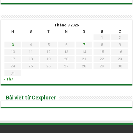
Tháng 8 2026
H
B
T
N
S
B
C
1
2
3
4
5
6
7
8
9
10
11
12
13
14
15
16
17
18
19
20
21
22
23
24
25
26
27
28
29
30
31
« Th7
Bài viết từ Cexplorer