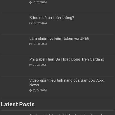
12/02/2024
Bitcoin có an toàn không?
13/02/2024
Làm nhiệm vụ kiếm token với JPEG
17/08/2023
Phí Babel Hiện Đã Hoạt Động Trên Cardano
01/03/2025
Video giới thiệu tính năng của Bamboo App:
News
03/04/2024
Latest Posts