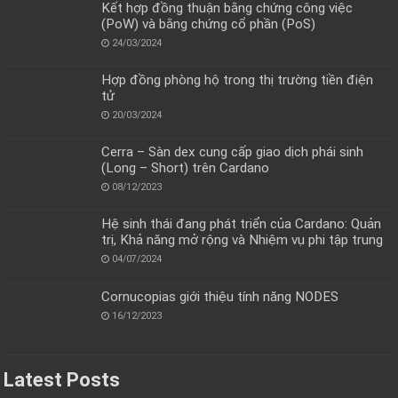
Kết hợp đồng thuận bằng chứng công việc
(PoW) và bằng chứng cổ phần (PoS)
24/03/2024
Hợp đồng phòng hộ trong thị trường tiền điện
tử
20/03/2024
Cerra – Sàn dex cung cấp giao dịch phái sinh
(Long – Short) trên Cardano
08/12/2023
Hệ sinh thái đang phát triển của Cardano: Quản
trị, Khả năng mở rộng và Nhiệm vụ phi tập trung
04/07/2024
Cornucopias giới thiệu tính năng NODES
16/12/2023
Latest Posts