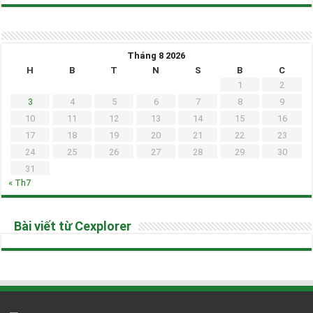
Tháng 8 2026
H
B
T
N
S
B
C
1
2
3
4
5
6
7
8
9
10
11
12
13
14
15
16
17
18
19
20
21
22
23
24
25
26
27
28
29
30
31
« Th7
Bài viết từ Cexplorer