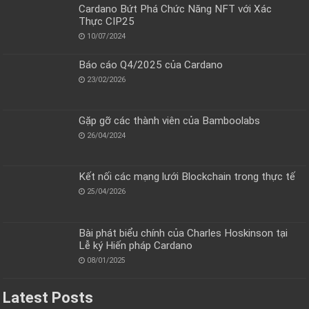
Cardano Bứt Phá Chức Năng NFT với Xác
Thực CIP25
10/07/2024
Báo cáo Q4/2025 của Cardano
23/02/2026
Gặp gỡ các thành viên của Bamboolabs
26/04/2024
Kết nối các mạng lưới Blockchain trong thực tế
25/04/2026
Bài phát biểu chính của Charles Hoskinson tại
Lễ ký Hiến pháp Cardano
08/01/2025
Latest Posts