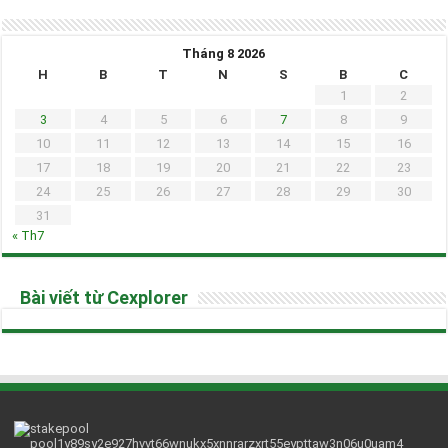
Tháng 8 2026
H
B
T
N
S
B
C
1
2
3
4
5
6
7
8
9
10
11
12
13
14
15
16
17
18
19
20
21
22
23
24
25
26
27
28
29
30
31
« Th7
Bài viết từ Cexplorer