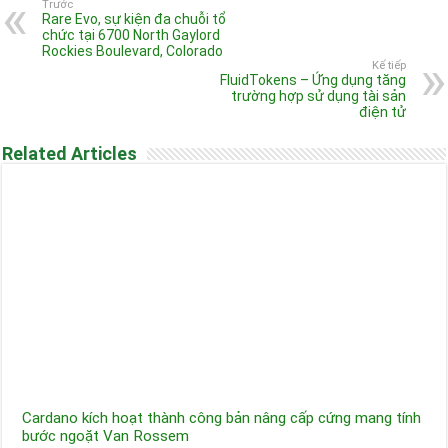
Trước
Rare Evo, sự kiện đa chuỗi tổ
chức tại 6700 North Gaylord
Rockies Boulevard, Colorado
Kế tiếp
FluidTokens – Ứng dụng tăng
trường hợp sử dụng tài sản
điện tử
Related Articles
Cardano kích hoạt thành công bản nâng cấp cứng mang tính
bước ngoặt Van Rossem