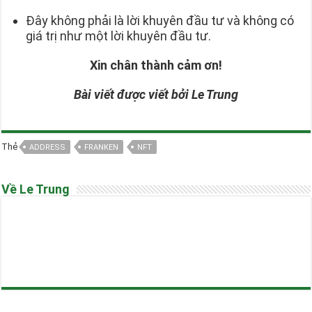
Đây không phải là lời khuyên đầu tư và không có
giá trị như một lời khuyên đầu tư.
Xin chân thành cảm ơn!
Bài viết được viết bởi Le Trung
Thẻ
ADDRESS
FRANKEN
NFT
Về Le Trung