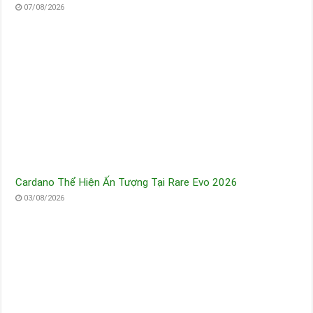
07/08/2026
Cardano Thể Hiện Ấn Tượng Tại Rare Evo 2026
03/08/2026