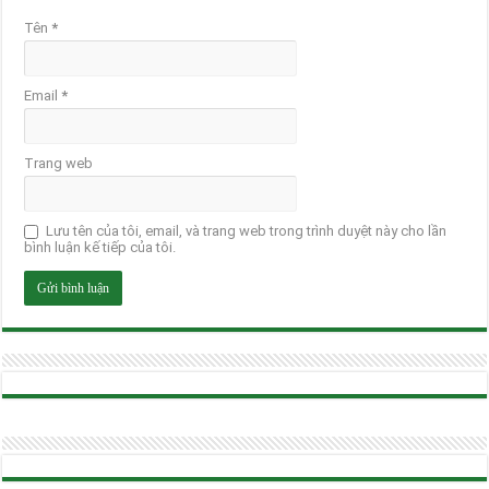
Tên
*
Email
*
Trang web
Lưu tên của tôi, email, và trang web trong trình duyệt này cho lần
bình luận kế tiếp của tôi.