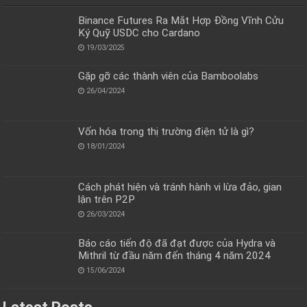
Binance Futures Ra Mắt Hợp Đồng Vĩnh Cửu
Ký Quỹ USDC cho Cardano
19/03/2025
Gặp gỡ các thành viên của Bamboolabs
26/04/2024
Vốn hóa trong thị trường điện tử là gì?
18/01/2024
Cách phát hiện và tránh hành vi lừa đảo, gian
lận trên P2P
26/03/2024
Báo cáo tiến độ đã đạt được của Hydra và
Mithril từ đầu năm đến tháng 4 năm 2024
15/06/2024