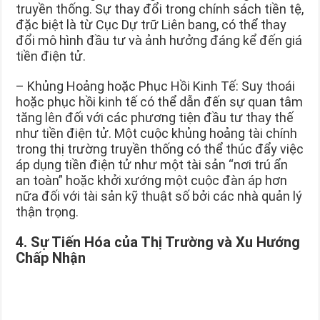
truyền thống. Sự thay đổi trong chính sách tiền tệ,
đặc biệt là từ Cục Dự trữ Liên bang, có thể thay
đổi mô hình đầu tư và ảnh hưởng đáng kể đến giá
tiền điện tử.
– Khủng Hoảng hoặc Phục Hồi Kinh Tế: Suy thoái
hoặc phục hồi kinh tế có thể dẫn đến sự quan tâm
tăng lên đối với các phương tiện đầu tư thay thế
như tiền điện tử. Một cuộc khủng hoảng tài chính
trong thị trường truyền thống có thể thúc đẩy việc
áp dụng tiền điện tử như một tài sản “nơi trú ẩn
an toàn” hoặc khởi xướng một cuộc đàn áp hơn
nữa đối với tài sản kỹ thuật số bởi các nhà quản lý
thận trọng.
4. Sự Tiến Hóa của Thị Trường và Xu Hướng
Chấp Nhận