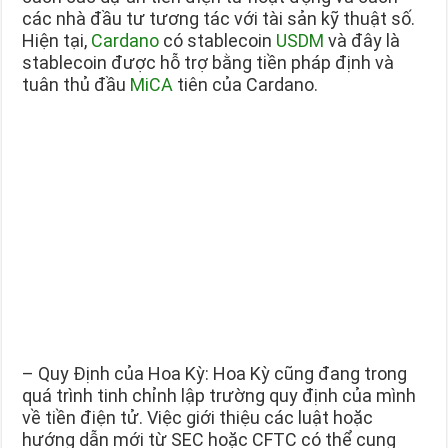
các nhà đầu tư tương tác với tài sản kỹ thuật số.
Hiện tại,
Cardano
có stablecoin
USDM
và đây là
stablecoin được hỗ trợ bằng tiền pháp định và
tuân thủ đầu
MiCA
tiên của Cardano.
– Quy Định của Hoa Kỳ: Hoa Kỳ cũng đang trong
quá trình tinh chỉnh lập trường quy định của mình
về tiền điện tử. Việc giới thiệu các luật hoặc
hướng dẫn mới từ SEC hoặc CFTC có thể cung