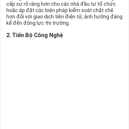
cấp sự rõ ràng hơn cho các nhà đầu tư tổ chức
hoặc áp đặt các biện pháp kiểm soát chặt chẽ
hơn đối với giao dịch tiền điện tử, ảnh hưởng đáng
kể đến động lực thị trường.
2. Tiến Bộ Công Nghệ