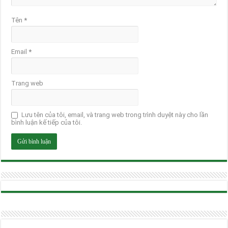
Tên
*
Email
*
Trang web
Lưu tên của tôi, email, và trang web trong trình duyệt này cho lần
bình luận kế tiếp của tôi.