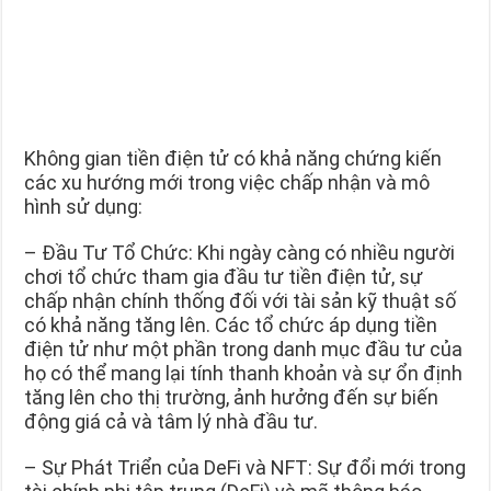
Không gian tiền điện tử có khả năng chứng kiến
các xu hướng mới trong việc chấp nhận và mô
hình sử dụng:
– Đầu Tư Tổ Chức: Khi ngày càng có nhiều người
chơi tổ chức tham gia đầu tư tiền điện tử, sự
chấp nhận chính thống đối với tài sản kỹ thuật số
có khả năng tăng lên. Các tổ chức áp dụng tiền
điện tử như một phần trong danh mục đầu tư của
họ có thể mang lại tính thanh khoản và sự ổn định
tăng lên cho thị trường, ảnh hưởng đến sự biến
động giá cả và tâm lý nhà đầu tư.
– Sự Phát Triển của DeFi và NFT: Sự đổi mới trong