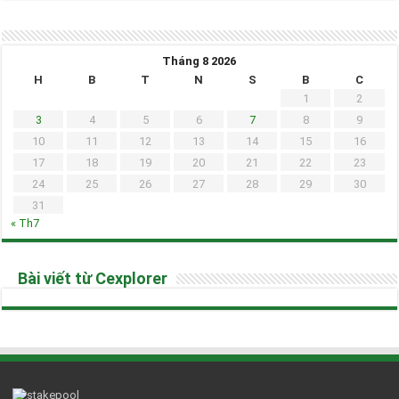
Tháng 8 2026
H
B
T
N
S
B
C
1
2
3
4
5
6
7
8
9
10
11
12
13
14
15
16
17
18
19
20
21
22
23
24
25
26
27
28
29
30
31
« Th7
Bài viết từ Cexplorer