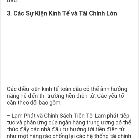
đầu.
3. Các Sự Kiện Kinh Tế và Tài Chính Lớn
Các điều kiện kinh tế toàn cầu có thể ảnh hưởng
nặng nề đến thị trường tiền điện tử. Các yếu tố
cần theo dõi bao gồm:
– Lạm Phát và Chính Sách Tiền Tệ: Lạm phát tiếp
tục và phản ứng của ngân hàng trung ương có thể
thúc đẩy các nhà đầu tư hướng tới tiền điện tử
như một hàng rào chống lại các hệ thống tài chính