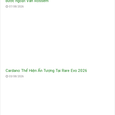
bước ngoặt Van Rossem
07/08/2026
Cardano Thể Hiện Ấn Tượng Tại Rare Evo 2026
03/08/2026