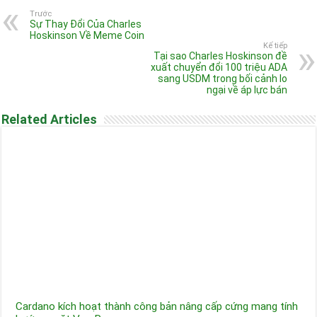
Trước
Sự Thay Đổi Của Charles
Hoskinson Về Meme Coin
Kế tiếp
Tại sao Charles Hoskinson đề
xuất chuyển đổi 100 triệu ADA
sang USDM trong bối cảnh lo
ngại về áp lực bán
Related Articles
Cardano kích hoạt thành công bản nâng cấp cứng mang tính