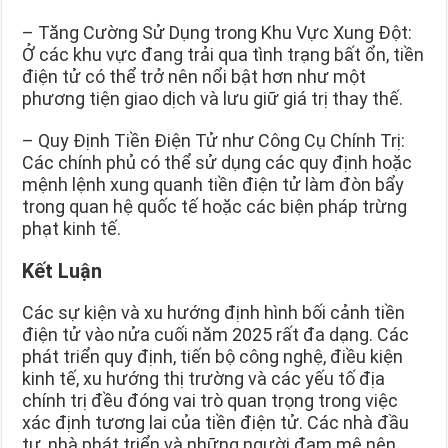
– Tăng Cường Sử Dụng trong Khu Vực Xung Đột:
Ở các khu vực đang trải qua tình trạng bất ổn, tiền
điện tử có thể trở nên nổi bật hơn như một
phương tiện giao dịch và lưu giữ giá trị thay thế.
– Quy Định Tiền Điện Tử như Công Cụ Chính Trị:
Các chính phủ có thể sử dụng các quy định hoặc
mệnh lệnh xung quanh tiền điện tử làm đòn bẩy
trong quan hệ quốc tế hoặc các biện pháp trừng
phạt kinh tế.
Kết Luận
Các sự kiện và xu hướng định hình bối cảnh tiền
điện tử vào nửa cuối năm 2025 rất đa dạng. Các
phát triển quy định, tiến bộ công nghệ, điều kiện
kinh tế, xu hướng thị trường và các yếu tố địa
chính trị đều đóng vai trò quan trọng trong việc
xác định tương lai của tiền điện tử. Các nhà đầu
tư, nhà phát triển và những người đam mê nên