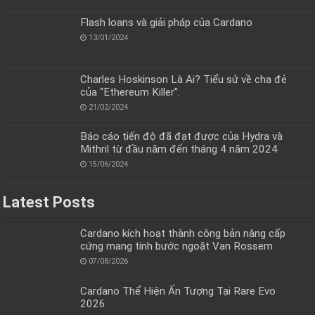
Flash loans và giải pháp của Cardano
13/01/2024
Charles Hoskinson Là Ai? Tiểu sử về cha đẻ
của “Ethereum Killer”.
21/02/2024
Báo cáo tiến độ đã đạt được của Hydra và
Mithril từ đầu năm đến tháng 4 năm 2024
15/06/2024
Latest Posts
Cardano kích hoạt thành công bản nâng cấp
cứng mang tính bước ngoặt Van Rossem
07/08/2026
Cardano Thể Hiện Ấn Tượng Tại Rare Evo
2026