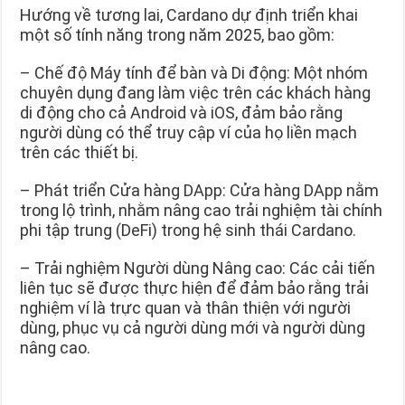
Hướng về tương lai, Cardano dự định triển khai
một số tính năng trong năm 2025, bao gồm:
– Chế độ Máy tính để bàn và Di động: Một nhóm
chuyên dụng đang làm việc trên các khách hàng
di động cho cả Android và iOS, đảm bảo rằng
người dùng có thể truy cập ví của họ liền mạch
trên các thiết bị.
– Phát triển Cửa hàng DApp: Cửa hàng DApp nằm
trong lộ trình, nhằm nâng cao trải nghiệm tài chính
phi tập trung (DeFi) trong hệ sinh thái Cardano.
– Trải nghiệm Người dùng Nâng cao: Các cải tiến
liên tục sẽ được thực hiện để đảm bảo rằng trải
nghiệm ví là trực quan và thân thiện với người
dùng, phục vụ cả người dùng mới và người dùng
nâng cao.