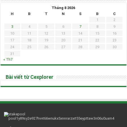
Tháng 8 2026
H
B
T
N
S
B
C
1
2
3
4
5
6
7
8
9
10
11
12
13
14
15
16
17
18
19
20
21
22
23
24
25
26
27
28
29
30
31
« Th7
Bài viết từ Cexplorer