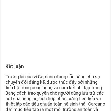
Kết luận
Tương lai của ví Cardano đang sẵn sàng cho sự
chuyển đổi đáng kể, được thúc đẩy bởi những
tiến bộ trong công nghệ và cam kết phi tập trung.
Bằng cách trao quyền cho người dùng lưu trữ các
nút của riêng họ, tích hợp phần cứng tiên tiến và
thiết lập các tiêu chuẩn toàn hệ sinh thái, Cardano
đặt mục tiêu tạo ra một môi trường an toàn và