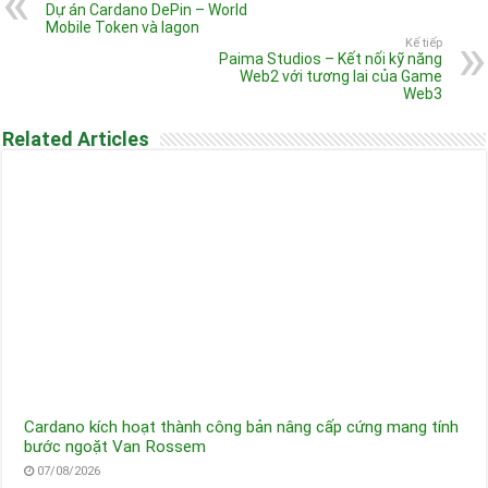
Dự án Cardano DePin – World
Mobile Token và Iagon
Kế tiếp
Paima Studios – Kết nối kỹ năng
Web2 với tương lai của Game
Web3
Related Articles
Cardano kích hoạt thành công bản nâng cấp cứng mang tính
bước ngoặt Van Rossem
07/08/2026