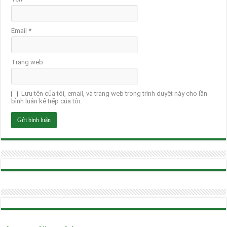
Email
*
Trang web
Lưu tên của tôi, email, và trang web trong trình duyệt này cho lần
bình luận kế tiếp của tôi.