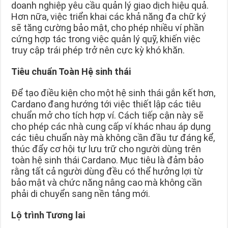
doanh nghiệp yêu cầu quản lý giao dịch hiệu quả.
Hơn nữa, việc triển khai các khả năng đa chữ ký
sẽ tăng cường bảo mật, cho phép nhiều ví phần
cứng hợp tác trong việc quản lý quỹ, khiến việc
truy cập trái phép trở nên cực kỳ khó khăn.
Tiêu chuẩn Toàn Hệ sinh thái
Để tạo điều kiện cho một hệ sinh thái gắn kết hơn,
Cardano đang hướng tới việc thiết lập các tiêu
chuẩn mở cho tích hợp ví. Cách tiếp cận này sẽ
cho phép các nhà cung cấp ví khác nhau áp dụng
các tiêu chuẩn này mà không cần đầu tư đáng kể,
thúc đẩy cơ hội tự lưu trữ cho người dùng trên
toàn hệ sinh thái Cardano. Mục tiêu là đảm bảo
rằng tất cả người dùng đều có thể hưởng lợi từ
bảo mật và chức năng nâng cao mà không cần
phải di chuyển sang nền tảng mới.
Lộ trình Tương lai