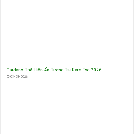
Cardano Thể Hiện Ấn Tượng Tại Rare Evo 2026
03/08/2026