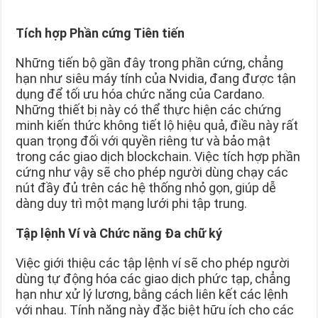
Tích hợp Phần cứng Tiên tiến
Những tiến bộ gần đây trong phần cứng, chẳng
hạn như siêu máy tính của Nvidia, đang được tận
dụng để tối ưu hóa chức năng của Cardano.
Những thiết bị này có thể thực hiện các chứng
minh kiến ​​thức không tiết lộ hiệu quả, điều này rất
quan trọng đối với quyền riêng tư và bảo mật
trong các giao dịch blockchain. Việc tích hợp phần
cứng như vậy sẽ cho phép người dùng chạy các
nút đầy đủ trên các hệ thống nhỏ gọn, giúp dễ
dàng duy trì một mạng lưới phi tập trung.
Tập lệnh Ví và Chức năng Đa chữ ký
Việc giới thiệu các tập lệnh ví sẽ cho phép người
dùng tự động hóa các giao dịch phức tạp, chẳng
hạn như xử lý lương, bằng cách liên kết các lệnh
với nhau. Tính năng này đặc biệt hữu ích cho các