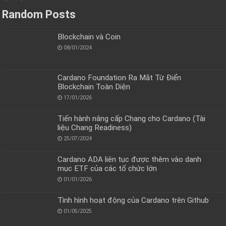
Random Posts
Blockchain và Coin
08/01/2024
Cardano Foundation Ra Mắt Từ Điển
Blockchain Toàn Diện
17/01/2026
Tiến hành nâng cấp Chang cho Cardano (Tài
liệu Chang Readiness)
25/07/2024
Cardano ADA liên tục được thêm vào danh
mục ETF của các tổ chức lớn
01/01/2026
Tình hình hoạt động của Cardano trên Github
01/05/2025