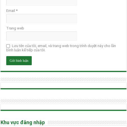
Email
*
Trang web
Lưu tên của tôi, email, và trang web trong trình duyệt này cho lần
bình luận kế tiếp của tôi.
Khu vực đăng nhập