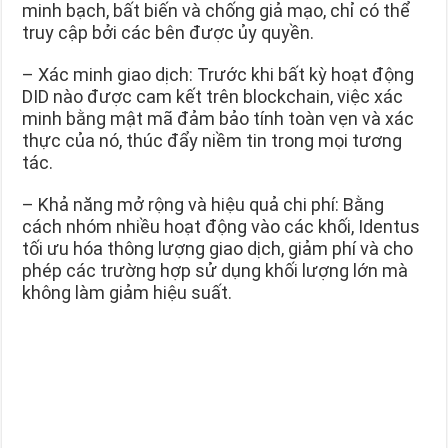
minh bạch, bất biến và chống giả mạo, chỉ có thể
truy cập bởi các bên được ủy quyền.
– Xác minh giao dịch: Trước khi bất kỳ hoạt động
DID nào được cam kết trên blockchain, việc xác
minh bằng mật mã đảm bảo tính toàn vẹn và xác
thực của nó, thúc đẩy niềm tin trong mọi tương
tác.
– Khả năng mở rộng và hiệu quả chi phí: Bằng
cách nhóm nhiều hoạt động vào các khối, Identus
tối ưu hóa thông lượng giao dịch, giảm phí và cho
phép các trường hợp sử dụng khối lượng lớn mà
không làm giảm hiệu suất.