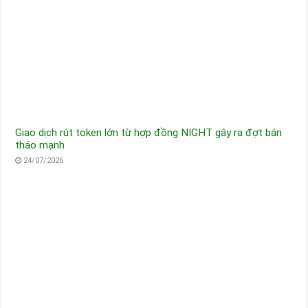
Giao dịch rút token lớn từ hợp đồng NIGHT gây ra đợt bán
tháo mạnh
24/07/2026