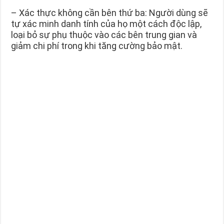
– Xác thực không cần bên thứ ba: Người dùng sẽ
tự xác minh danh tính của họ một cách độc lập,
loại bỏ sự phụ thuộc vào các bên trung gian và
giảm chi phí trong khi tăng cường bảo mật.