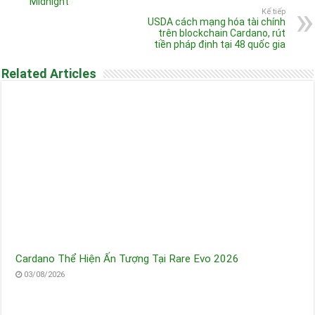
Midnight
Kế tiếp
USDA cách mạng hóa tài chính
trên blockchain Cardano, rút
tiền pháp định tại 48 quốc gia
Related Articles
Cardano Thể Hiện Ấn Tượng Tại Rare Evo 2026
03/08/2026