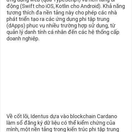
động (Swift cho iOS, Kotlin cho Android). Khả năng
tương thích đa nền tảng này cho phép các nhà
phát triển tạo ra các ứng dụng phi tập trung
(dApps) phục vụ nhiều trường hợp sử dụng, từ
quản lý danh tính cá nhân đến các hệ thống cấp
doanh nghiệp.
Về cốt lõi, Identus dựa vào blockchain Cardano
làm sổ đăng ký dữ liệu có thể kiểm chứng của
mình, một nền tảng trong kiến trúc phi tập trung