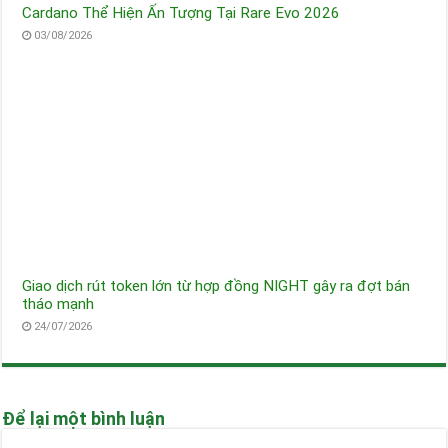
Cardano Thể Hiện Ấn Tượng Tại Rare Evo 2026
03/08/2026
Giao dịch rút token lớn từ hợp đồng NIGHT gây ra đợt bán
tháo mạnh
24/07/2026
Để lại một bình luận