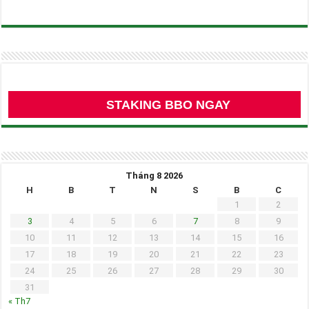
STAKING BBO NGAY
Tháng 8 2026
H
B
T
N
S
B
C
1
2
3
4
5
6
7
8
9
10
11
12
13
14
15
16
17
18
19
20
21
22
23
24
25
26
27
28
29
30
31
« Th7