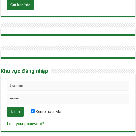
Khu vực đăng nhập
Remember Me
Lost your password?