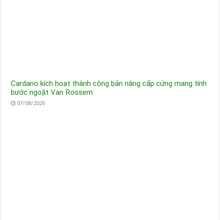
Cardano kích hoạt thành công bản nâng cấp cứng mang tính
bước ngoặt Van Rossem
07/08/2026