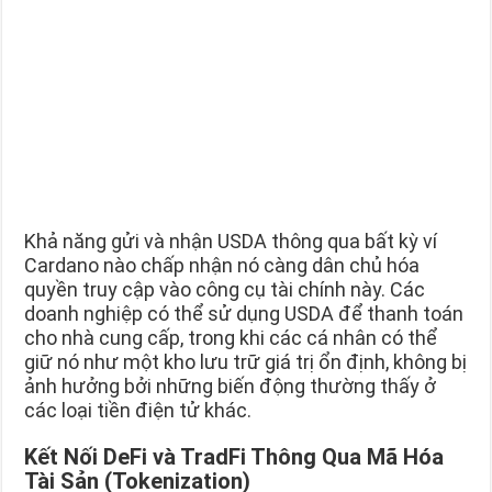
Khả năng gửi và nhận USDA thông qua bất kỳ ví
Cardano nào chấp nhận nó càng dân chủ hóa
quyền truy cập vào công cụ tài chính này. Các
doanh nghiệp có thể sử dụng USDA để thanh toán
cho nhà cung cấp, trong khi các cá nhân có thể
giữ nó như một kho lưu trữ giá trị ổn định, không bị
ảnh hưởng bởi những biến động thường thấy ở
các loại tiền điện tử khác.
Kết Nối DeFi và TradFi Thông Qua Mã Hóa
Tài Sản (Tokenization)