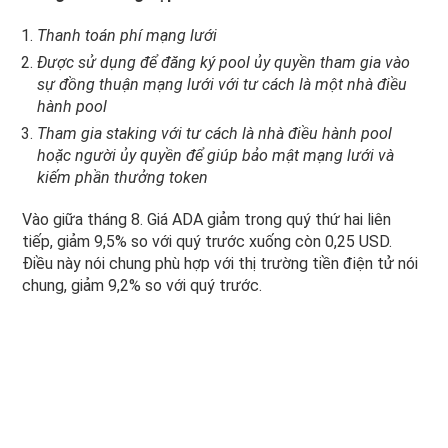
Thanh toán phí mạng lưới
Được sử dụng để đăng ký pool ủy quyền tham gia vào
sự đồng thuận mạng lưới với tư cách là một nhà điều
hành pool
Tham gia staking với tư cách là nhà điều hành pool
hoặc người ủy quyền để giúp bảo mật mạng lưới và
kiếm phần thưởng token
Vào giữa tháng 8. Giá ADA giảm trong quý thứ hai liên
tiếp, giảm 9,5% so với quý trước xuống còn 0,25 USD.
Điều này nói chung phù hợp với thị trường tiền điện tử nói
chung, giảm 9,2% so với quý trước.