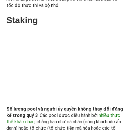
tốc độ thực thi và bộ nhớ.
Staking
Số lượng pool và người ủy quyền không thay đổi đáng
kể trong quý 3
. Các pool được điều hành bởi
nhiều thực
thể khác nhau
, chẳng hạn như cá nhân (công khai hoặc ẩn
danh) hoặc tổ chức (tổ chức tiền mã hóa hoặc các tổ