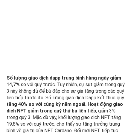
Số lượng giao dịch dapp trung bình hàng ngày giảm
14,7%
so với quý trước. Tuy nhiên, sự sụt giảm trong quý
3 này không đủ để bù đắp cho sự gia tăng trong các quý
liên tiếp trước đó. Số lượng giao dịch Dapp kết thúc quý
tăng 40% so với cùng kỳ năm ngoái. Hoạt động giao
dịch NFT giảm trong quý thứ ba liên tiếp
, giảm 3%
trong quý 3. Mặc dù vậy, khối lượng giao dịch NFT tăng
19,8% so với quý trước, cho thấy sự tăng trưởng trung
bình về giá trị của NFT Cardano. Đổi mới NFT tiếp tục