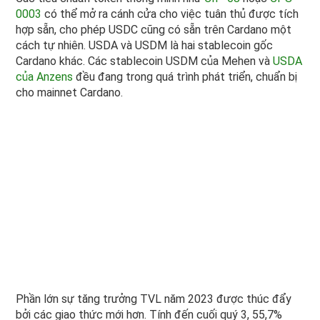
0003
có thể mở ra cánh cửa cho việc tuân thủ được tích
hợp sẵn, cho phép USDC cũng có sẵn trên Cardano một
cách tự nhiên. USDA và USDM là hai stablecoin gốc
Cardano khác. Các stablecoin USDM của Mehen và
USDA
của Anzens
đều đang trong quá trình phát triển, chuẩn bị
cho mainnet Cardano.
Phần lớn sự tăng trưởng TVL năm 2023 được thúc đẩy
bởi các giao thức mới hơn. Tính đến cuối quý 3, 55,7%