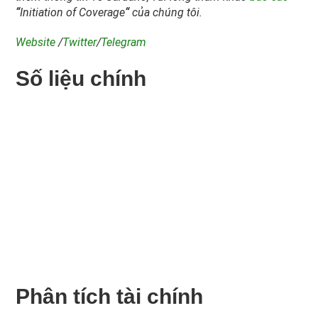
“
Initiation of Coverage
“
của chúng tôi.
Website
/
Twitter
/
Telegram
Số liệu chính
Phân tích tài chính