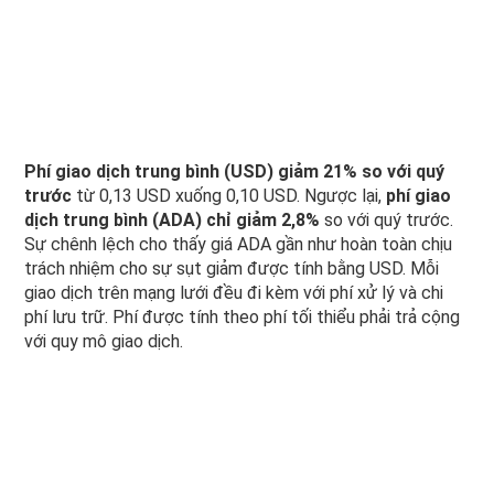
Phí giao dịch trung bình (USD) giảm 21% so với quý
trước
từ 0,13 USD xuống 0,10 USD. Ngược lại,
phí giao
dịch trung bình (ADA) chỉ giảm 2,8%
so với quý trước.
Sự chênh lệch cho thấy giá ADA gần như hoàn toàn chịu
trách nhiệm cho sự sụt giảm được tính bằng USD. Mỗi
giao dịch trên mạng lưới đều đi kèm với phí xử lý và chi
phí lưu trữ. Phí được tính theo phí tối thiểu phải trả cộng
với quy mô giao dịch.