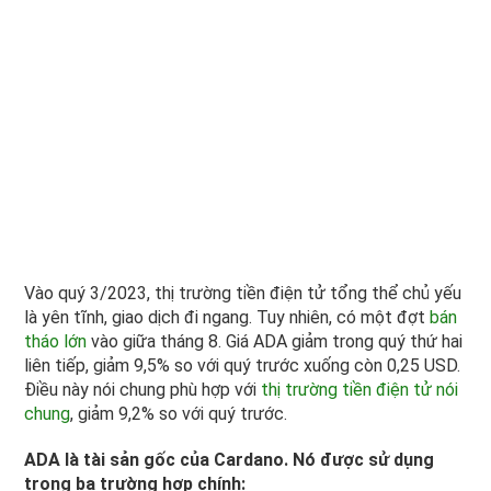
Vào quý 3/2023, thị trường tiền điện tử tổng thể chủ yếu
là yên tĩnh, giao dịch đi ngang. Tuy nhiên, có một đợt
bán
tháo lớn
vào giữa tháng 8. Giá ADA giảm trong quý thứ hai
liên tiếp, giảm 9,5% so với quý trước xuống còn 0,25 USD.
Điều này nói chung phù hợp với
thị trường tiền điện tử nói
chung
, giảm 9,2% so với quý trước.
ADA là tài sản gốc của Cardano. Nó được sử dụng
trong ba trường hợp chính: