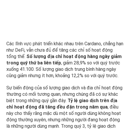
Các lĩnh vực phát triển khác nhau trên Cardano, chẳng hạn
như DeFi, vẫn chưa đủ để tăng các chỉ số hoạt động
tổng thể.
Số lượng địa chỉ hoạt động hàng ngày giảm
trong quý thứ ba liên tiếp
, giảm 28,9% so với quý trước
xuống 41.100. Số lượng giao dịch trung bình hàng ngày
cũng giảm nhưng ít hơn, khoảng 12,2% so với quý trước.
Sự biến động của số lượng giao dịch và địa chỉ hoạt động
thường có mối tương quan, nhưng chúng đã có sự khác
biệt trong những quý gần đây.
Tỷ lệ giao dịch trên địa
chỉ hoạt động đã tăng đều đặn trong năm qua
, điều
này cho thấy rằng mặc dù một số người dùng không hoạt
động thường xuyên, nhưng những người đang hoạt động
là những người dùng mạnh. Trong quý 3, tỷ lệ giao dịch