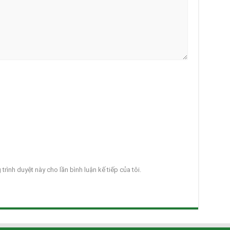
 trình duyệt này cho lần bình luận kế tiếp của tôi.