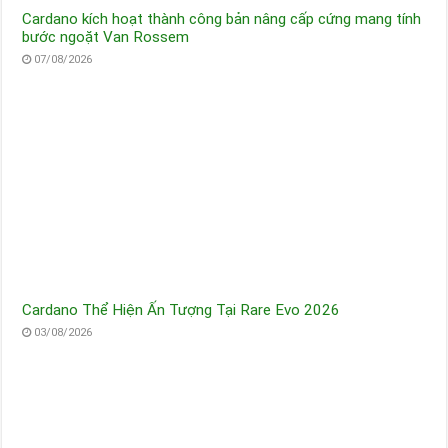
Cardano kích hoạt thành công bản nâng cấp cứng mang tính
bước ngoặt Van Rossem
07/08/2026
Cardano Thể Hiện Ấn Tượng Tại Rare Evo 2026
03/08/2026