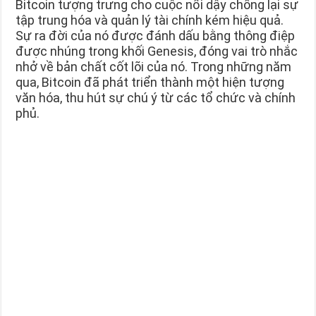
Bitcoin tượng trưng cho cuộc nổi dậy chống lại sự
tập trung hóa và quản lý tài chính kém hiệu quả.
Sự ra đời của nó được đánh dấu bằng thông điệp
được nhúng trong khối Genesis, đóng vai trò nhắc
nhở về bản chất cốt lõi của nó. Trong những năm
qua, Bitcoin đã phát triển thành một hiện tượng
văn hóa, thu hút sự chú ý từ các tổ chức và chính
phủ.