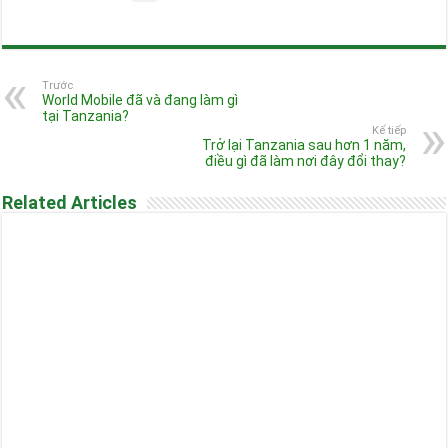
Trước
World Mobile đã và đang làm gì
tại Tanzania?
Kế tiếp
Trở lại Tanzania sau hơn 1 năm,
điều gì đã làm nơi đây đổi thay?
Related Articles