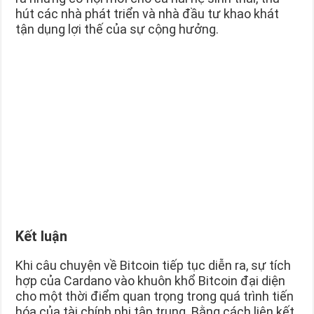
hút các nhà phát triển và nhà đầu tư khao khát
tận dụng lợi thế của sự cộng hưởng.
Kết luận
Khi câu chuyện về Bitcoin tiếp tục diễn ra, sự tích
hợp của Cardano vào khuôn khổ Bitcoin đại diện
cho một thời điểm quan trọng trong quá trình tiến
hóa của tài chính phi tập trung. Bằng cách liên kết