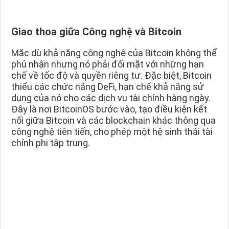
Giao thoa giữa Công nghệ và Bitcoin
Mặc dù khả năng công nghệ của Bitcoin không thể
phủ nhận nhưng nó phải đối mặt với những hạn
chế về tốc độ và quyền riêng tư. Đặc biệt, Bitcoin
thiếu các chức năng DeFi, hạn chế khả năng sử
dụng của nó cho các dịch vụ tài chính hàng ngày.
Đây là nơi BitcoinOS bước vào, tạo điều kiện kết
nối giữa Bitcoin và các blockchain khác thông qua
công nghệ tiên tiến, cho phép một hệ sinh thái tài
chính phi tập trung.