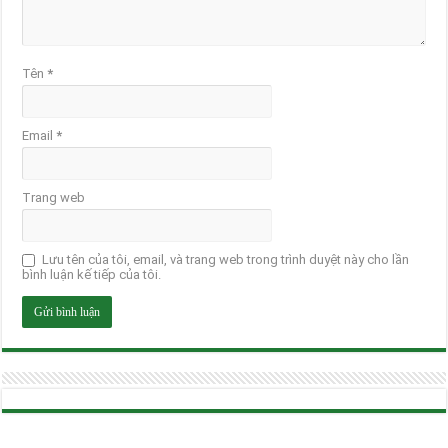
Tên
*
Email
*
Trang web
Lưu tên của tôi, email, và trang web trong trình duyệt này cho lần
bình luận kế tiếp của tôi.