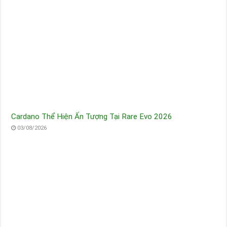
Cardano Thể Hiện Ấn Tượng Tại Rare Evo 2026
03/08/2026