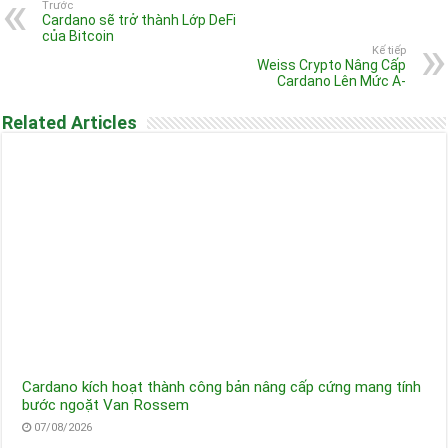
Trước
Cardano sẽ trở thành Lớp DeFi
của Bitcoin
Kế tiếp
Weiss Crypto Nâng Cấp
Cardano Lên Mức A-
Related Articles
Cardano kích hoạt thành công bản nâng cấp cứng mang tính
bước ngoặt Van Rossem
07/08/2026