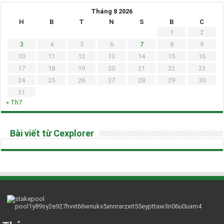
Tháng 8 2026
H
B
T
N
S
B
C
1
2
3
4
5
6
7
8
9
10
11
12
13
14
15
16
17
18
19
20
21
22
23
24
25
26
27
28
29
30
31
« Th7
Bài viết từ Cexplorer