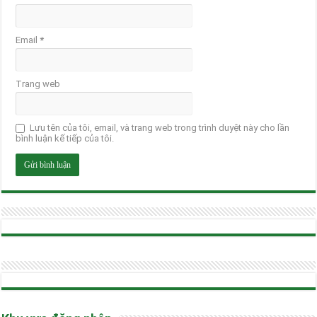
Email
*
Trang web
Lưu tên của tôi, email, và trang web trong trình duyệt này cho lần
bình luận kế tiếp của tôi.