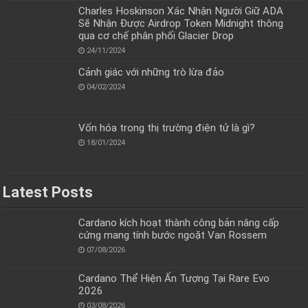
Charles Hoskinson Xác Nhận Người Giữ ADA
Sẽ Nhận Được Airdrop Token Midnight thông
qua cơ chế phân phối Glacier Drop
24/11/2024
Cảnh giác với những trò lừa đảo
04/02/2024
Vốn hóa trong thị trường điện tử là gì?
18/01/2024
Latest Posts
Cardano kích hoạt thành công bản nâng cấp
cứng mang tính bước ngoặt Van Rossem
07/08/2026
Cardano Thể Hiện Ấn Tượng Tại Rare Evo
2026
03/08/2026