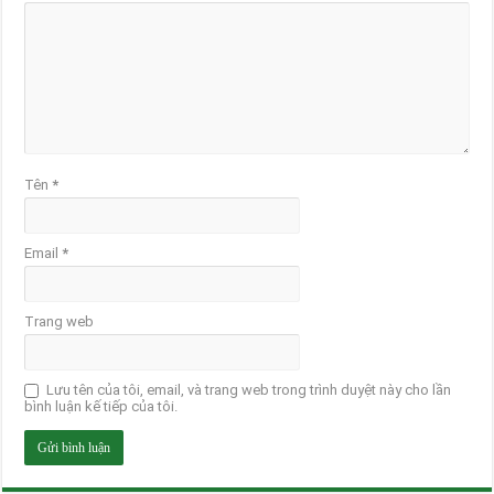
Tên
*
Email
*
Trang web
Lưu tên của tôi, email, và trang web trong trình duyệt này cho lần
bình luận kế tiếp của tôi.