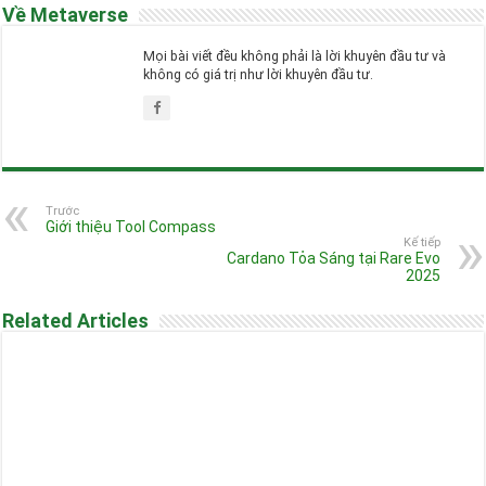
Về Metaverse
Mọi bài viết đều không phải là lời khuyên đầu tư và
không có giá trị như lời khuyên đầu tư.
Trước
Giới thiệu Tool Compass
Kế tiếp
Cardano Tỏa Sáng tại Rare Evo
2025
Related Articles