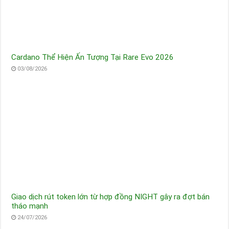
Cardano Thể Hiện Ấn Tượng Tại Rare Evo 2026
03/08/2026
Giao dịch rút token lớn từ hợp đồng NIGHT gây ra đợt bán
tháo mạnh
24/07/2026