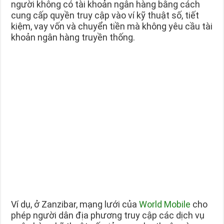
người không có tài khoản ngân hàng bằng cách
cung cấp quyền truy cập vào ví kỹ thuật số, tiết
kiệm, vay vốn và chuyển tiền mà không yêu cầu tài
khoản ngân hàng truyền thống.
Ví dụ, ở Zanzibar, mạng lưới của
World Mobile
cho
phép người dân địa phương truy cập các dịch vụ