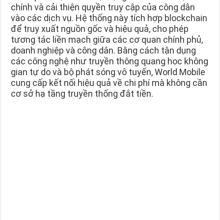
chính và cải thiện quyền truy cập của công dân
vào các dịch vụ. Hệ thống này tích hợp blockchain
để truy xuất nguồn gốc và hiệu quả, cho phép
tương tác liền mạch giữa các cơ quan chính phủ,
doanh nghiệp và công dân. Bằng cách tận dụng
các công nghệ như truyền thông quang học không
gian tự do và bộ phát sóng vô tuyến, World Mobile
cung cấp kết nối hiệu quả về chi phí mà không cần
cơ sở hạ tầng truyền thống đắt tiền.