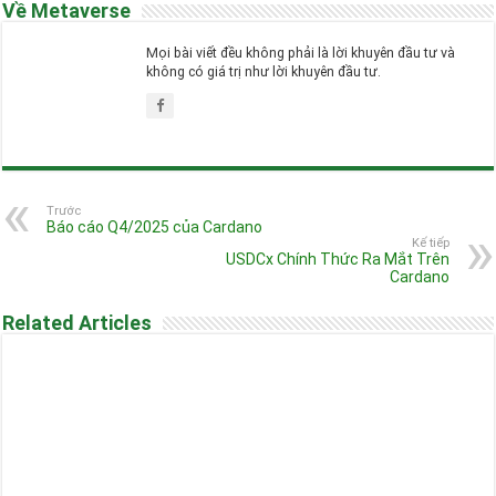
Về Metaverse
Mọi bài viết đều không phải là lời khuyên đầu tư và
không có giá trị như lời khuyên đầu tư.
Trước
Báo cáo Q4/2025 của Cardano
Kế tiếp
USDCx Chính Thức Ra Mắt Trên
Cardano
Related Articles