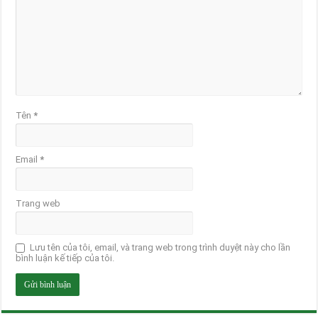
Tên
*
Email
*
Trang web
Lưu tên của tôi, email, và trang web trong trình duyệt này cho lần
bình luận kế tiếp của tôi.