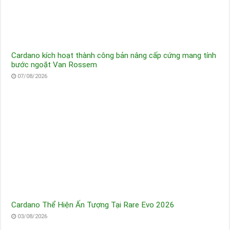
Cardano kích hoạt thành công bản nâng cấp cứng mang tính
bước ngoặt Van Rossem
07/08/2026
Cardano Thể Hiện Ấn Tượng Tại Rare Evo 2026
03/08/2026