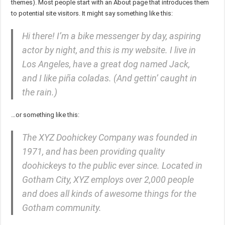
themes). Most people start with an About page that introduces them
to potential site visitors. It might say something like this:
Hi there! I’m a bike messenger by day, aspiring
actor by night, and this is my website. I live in
Los Angeles, have a great dog named Jack,
and I like piña coladas. (And gettin’ caught in
the rain.)
…or something like this:
The XYZ Doohickey Company was founded in
1971, and has been providing quality
doohickeys to the public ever since. Located in
Gotham City, XYZ employs over 2,000 people
and does all kinds of awesome things for the
Gotham community.