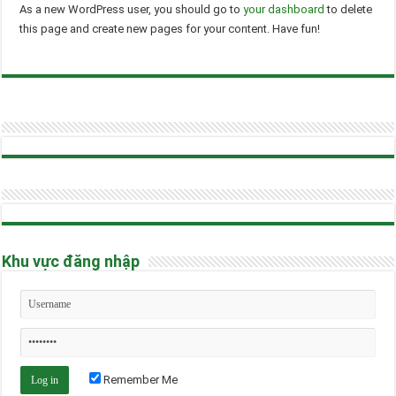
As a new WordPress user, you should go to
your dashboard
to delete
this page and create new pages for your content. Have fun!
Khu vực đăng nhập
Remember Me