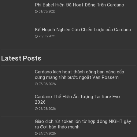
Phí Babel Hiện Đã Hoạt Động Trên Cardano
01/03/2025
Kế Hoạch Nghiên Cứu Chiến Lược của Cardano
26/03/2025
Latest Posts
Cardano kích hoạt thành công bản nâng cấp
cứng mang tính bước ngoặt Van Rossem
07/08/2026
Cardano Thể Hiện Ấn Tượng Tại Rare Evo
2026
03/08/2026
Giao dịch rút token lớn từ hợp đồng NIGHT gây
ra đợt bán tháo mạnh
24/07/2026