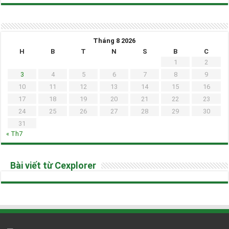
Tháng 8 2026
H
B
T
N
S
B
C
1
2
3
4
5
6
7
8
9
10
11
12
13
14
15
16
17
18
19
20
21
22
23
24
25
26
27
28
29
30
31
« Th7
Bài viết từ Cexplorer