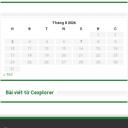
Tháng 8 2026
H
B
T
N
S
B
C
1
2
3
4
5
6
7
8
9
10
11
12
13
14
15
16
17
18
19
20
21
22
23
24
25
26
27
28
29
30
31
« Th7
Bài viết từ Cexplorer