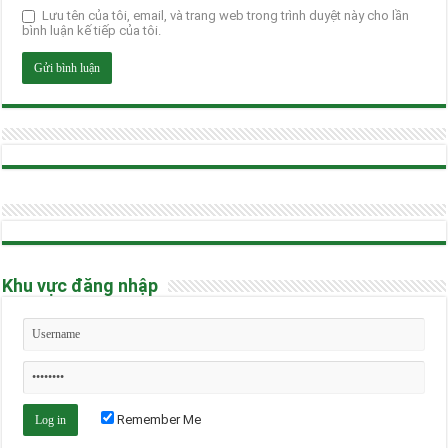
Lưu tên của tôi, email, và trang web trong trình duyệt này cho lần
bình luận kế tiếp của tôi.
Khu vực đăng nhập
Remember Me