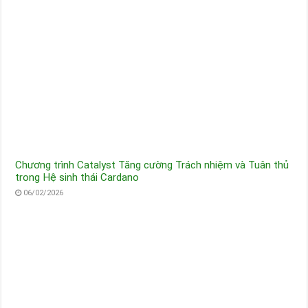
Chương trình Catalyst Tăng cường Trách nhiệm và Tuân thủ
trong Hệ sinh thái Cardano
06/02/2026