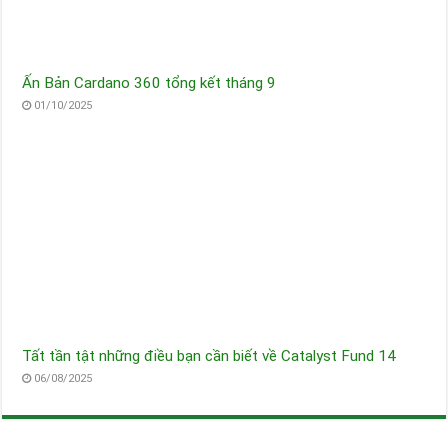
Ấn Bản Cardano 360 tổng kết tháng 9
01/10/2025
Tất tần tật những điều bạn cần biết về Catalyst Fund 14
06/08/2025