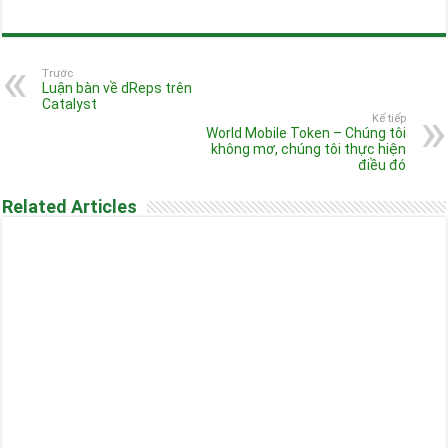
Trước
Luận bàn về dReps trên
Catalyst
Kế tiếp
World Mobile Token – Chúng tôi
không mơ, chúng tôi thực hiện
điều đó
Related Articles