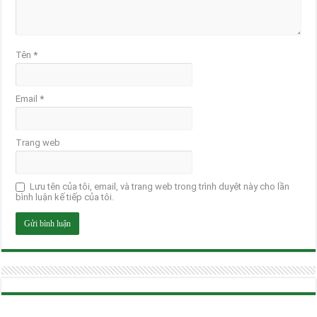
Tên
*
Email
*
Trang web
Lưu tên của tôi, email, và trang web trong trình duyệt này cho lần
bình luận kế tiếp của tôi.