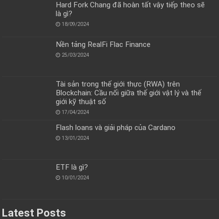
Hard Fork Chang đã hoàn tất vậy tiếp theo sẽ
là gì?
18/09/2024
Nền tảng RealFi Flac Finance
25/03/2024
Tài sản trong thế giới thực (RWA) trên
Blockchain: Cầu nối giữa thế giới vật lý và thế
giới kỹ thuật số
17/04/2024
Flash loans và giải pháp của Cardano
13/01/2024
ETF là gì?
10/01/2024
Latest Posts