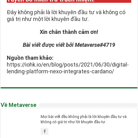
Đây không phải là lời khuyên đầu tư và không có
giá trị như một lời khuyên đầu tư.
Xin chân thành cảm ơn!
Bài viết được viết bởi Metaverse#4719
Nguồn tham khảo:
https://iohk.io/en/blog/posts/2021/06/30/digital-
lending-platform-nexo-integrates-cardano/
Về Metaverse
Mọi bài viết đều không phải là lời khuyên đầu tư và
không có giá trị như lời khuyên đầu tư.