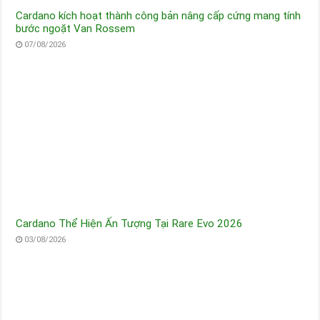
Cardano kích hoạt thành công bản nâng cấp cứng mang tính
bước ngoặt Van Rossem
07/08/2026
Cardano Thể Hiện Ấn Tượng Tại Rare Evo 2026
03/08/2026