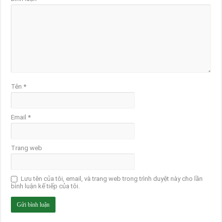
Tên
*
Email
*
Trang web
Lưu tên của tôi, email, và trang web trong trình duyệt này cho lần
bình luận kế tiếp của tôi.