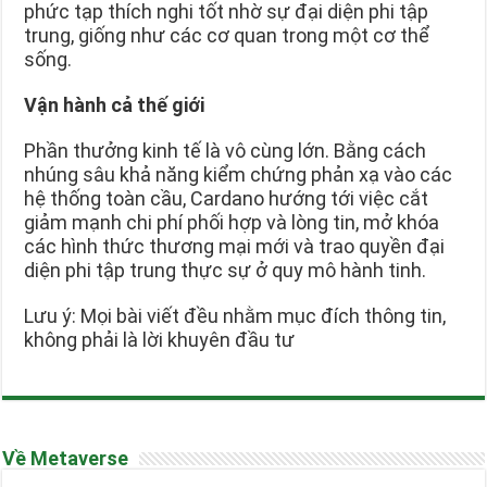
phức tạp thích nghi tốt nhờ sự đại diện phi tập
trung, giống như các cơ quan trong một cơ thể
sống.
Vận hành cả thế giới
Phần thưởng kinh tế là vô cùng lớn. Bằng cách
nhúng sâu khả năng kiểm chứng phản xạ vào các
hệ thống toàn cầu, Cardano hướng tới việc cắt
giảm mạnh chi phí phối hợp và lòng tin, mở khóa
các hình thức thương mại mới và trao quyền đại
diện phi tập trung thực sự ở quy mô hành tinh.
Lưu ý: Mọi bài viết đều nhằm mục đích thông tin,
không phải là lời khuyên đầu tư
Về Metaverse