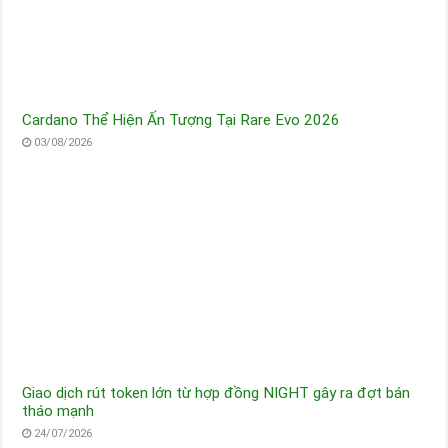
Cardano Thể Hiện Ấn Tượng Tại Rare Evo 2026
03/08/2026
Giao dịch rút token lớn từ hợp đồng NIGHT gây ra đợt bán
tháo mạnh
24/07/2026