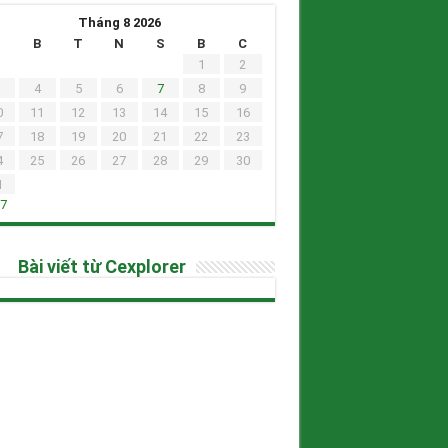
Tháng 8 2026
H
B
T
N
S
B
C
1
2
4
5
6
7
8
9
0
11
12
13
14
15
16
7
18
19
20
21
22
23
4
25
26
27
28
29
30
1
h7
Bài viết từ Cexplorer