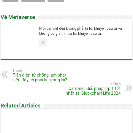
Về Metaverse
Mọi bài viết đều không phải là lời khuyên đầu tư và
không có giá trị như lời khuyên đầu tư.
Trước
Tiền điện tử chống lạm phát:
Liệu đây có phải là tương lai?
Kế tiếp
Cardano: Giải pháp lớp 1 tốt
nhất tại Blockchain Life 2024
Related Articles