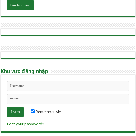
Khu vực đăng nhập
Remember Me
Lost your password?