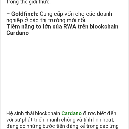
trong thế giới thực.
–
Goldfinch:
Cung cấp vốn cho các doanh
nghiệp ở các thị trường mới nổi.
Tiềm năng to lớn của RWA trên blockchain
Cardano
Hệ sinh thái blockchain
Cardano
được biết đến
với sự phát triển nhanh chóng và tính linh hoạt,
đang có những bước tiến đáng kể trong các ứng