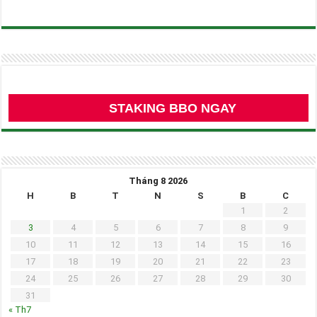
STAKING BBO NGAY
Tháng 8 2026
H
B
T
N
S
B
C
1
2
3
4
5
6
7
8
9
10
11
12
13
14
15
16
17
18
19
20
21
22
23
24
25
26
27
28
29
30
31
« Th7