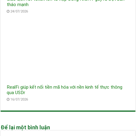
tháo mạnh
24/07/2026
RealFi giúp kết nối tiền mã hóa với nền kinh tế thực thông
qua USDr
16/07/2026
Để lại một bình luận